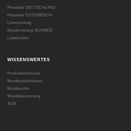
Preisliste DEUTSCHLAND
Preisliste ÖSTERREICH
Lizenzantrag
Musiknutzung SCHWEIZ
Labelcodes
WISSENSWERTES
Produktionsmusik
Musikproduktionen
Musikarchiv
Musiklizenzierung
AGB