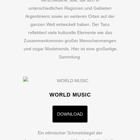
verschiedene Stile, die sich in
unterschiedlichen Regionen und Gebieten
Argentiniens sowie an weiteren Orten auf der
ganzen Welt entwickelt haben. Der Tanz
reflektiert viele kulturelle Elemente wie das
Zusammenkommen großer Menschenmengen
und sogar Modetrends. Hier ist eine großartige
Sammlung.
WORLD MUSIC
DOWNLOAD
Ein ethnischer Schmelztiegel der