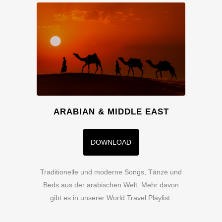
ARABIAN & MIDDLE EAST
DOWNLOAD
Traditionelle und moderne Songs, Tänze und
Beds aus der arabischen Welt. Mehr davon
gibt es in unserer World Travel Playlist.