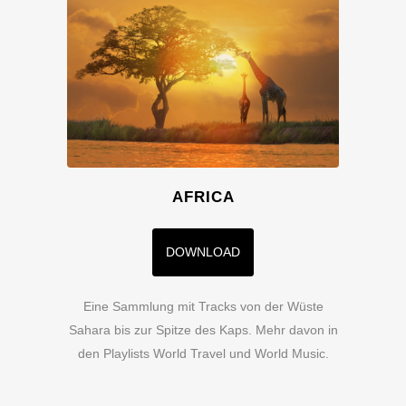
AFRICA
DOWNLOAD
Eine Sammlung mit Tracks von der Wüste
Sahara bis zur Spitze des Kaps. Mehr davon in
den Playlists World Travel und World Music.