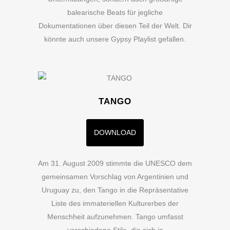
balearische Beats für jegliche
Dokumentationen über diesen Teil der Welt. Dir
könnte auch unsere Gypsy Playlist gefallen.
TANGO
DOWNLOAD
Am 31. August 2009 stimmte die UNESCO dem
gemeinsamen Vorschlag von Argentinien und
Uruguay zu, den Tango in die Repräsentative
Liste des immateriellen Kulturerbes der
Menschheit aufzunehmen. Tango umfasst