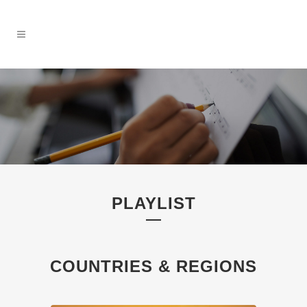
PLAYLIST
COUNTRIES & REGIONS