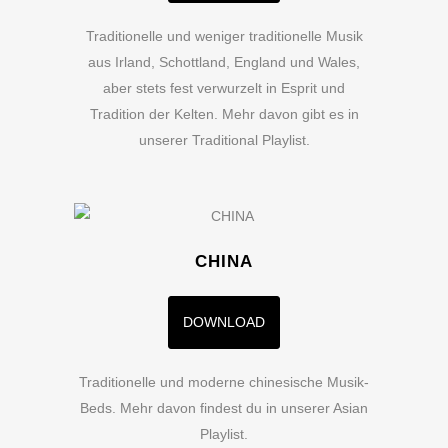
Traditionelle und weniger traditionelle Musik
aus Irland, Schottland, England und Wales,
aber stets fest verwurzelt in Esprit und
Tradition der Kelten. Mehr davon gibt es in
unserer Traditional Playlist.
CHINA
DOWNLOAD
Traditionelle und moderne chinesische Musik-
Beds. Mehr davon findest du in unserer Asian
Playlist.