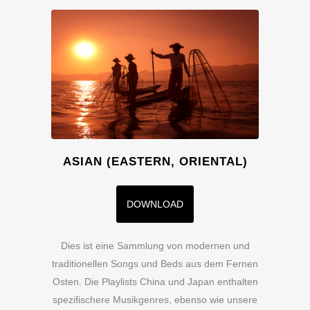
ASIAN (EASTERN, ORIENTAL)
DOWNLOAD
Dies ist eine Sammlung von modernen und
traditionellen Songs und Beds aus dem Fernen
Osten. Die Playlists China und Japan enthalten
spezifischere Musikgenres, ebenso wie unsere