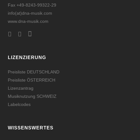
Fax +49-8243-99322-29
info(at)dna-musik.com
www.dna-musik.com
LIZENZIERUNG
Preisliste DEUTSCHLAND
Preisliste ÖSTERREICH
Lizenzantrag
Musiknutzung SCHWEIZ
Labelcodes
WISSENSWERTES