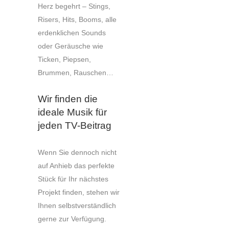
Herz begehrt – Stings,
Risers, Hits, Booms, alle
erdenklichen Sounds
oder Geräusche wie
Ticken, Piepsen,
Brummen, Rauschen…
Wir finden die
ideale Musik für
jeden TV-Beitrag
Wenn Sie dennoch nicht
auf Anhieb das perfekte
Stück für Ihr nächstes
Projekt finden, stehen wir
Ihnen selbstverständlich
gerne zur Verfügung.