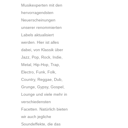
Musikexperten mit den
hervorragendsten
Neuerscheinungen
unserer renommierten
Labels aktualisiert
werden. Hier ist alles
dabei, von Klassik über
Jazz, Pop, Rock, Indie,
Metal, Hip-Hop, Trap,
Electro, Funk, Folk,
Country, Reggae, Dub,
Grunge, Gypsy, Gospel,
Lounge und viele mehr in
verschiedensten
Facetten. Natürlich bieten
wir auch jegliche
Soundeffekte, die das