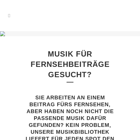
MUSIK FÜR
FERNSEHBEITRÄGE
GESUCHT?
SIE ARBEITEN AN EINEM
BEITRAG FÜRS FERNSEHEN,
ABER HABEN NOCH NICHT DIE
PASSENDE MUSIK DAFÜR
GEFUNDEN? KEIN PROBLEM,
UNSERE MUSIKBIBLIOTHEK
LIEFERT FÜR JEDEN SPOT DEN