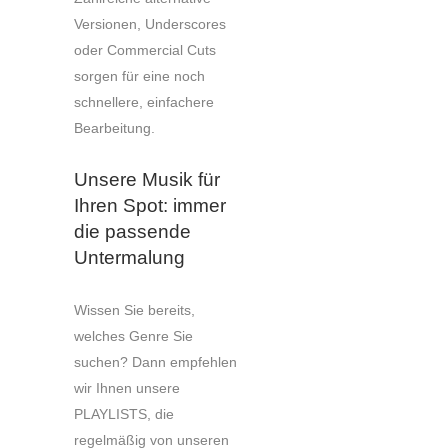
Versionen, Underscores
oder Commercial Cuts
sorgen für eine noch
schnellere, einfachere
Bearbeitung.
Unsere Musik für
Ihren Spot: immer
die passende
Untermalung
Wissen Sie bereits,
welches Genre Sie
suchen? Dann empfehlen
wir Ihnen unsere
PLAYLISTS, die
regelmäßig von unseren