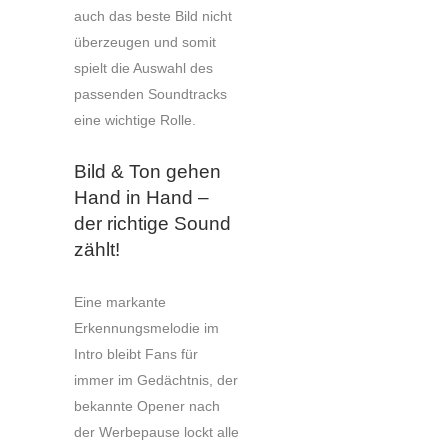
auch das beste Bild nicht
überzeugen und somit
spielt die Auswahl des
passenden Soundtracks
eine wichtige Rolle.
Bild & Ton gehen
Hand in Hand –
der richtige Sound
zählt!
Eine markante
Erkennungsmelodie im
Intro bleibt Fans für
immer im Gedächtnis, der
bekannte Opener nach
der Werbepause lockt alle