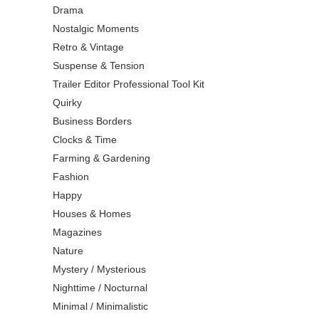
Drama
Nostalgic Moments
Retro & Vintage
Suspense & Tension
Trailer Editor Professional Tool Kit
Quirky
Business Borders
Clocks & Time
Farming & Gardening
Fashion
Happy
Houses & Homes
Magazines
Nature
Mystery / Mysterious
Nighttime / Nocturnal
Minimal / Minimalistic