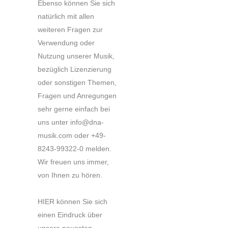
Ebenso können Sie sich
natürlich mit allen
weiteren Fragen zur
Verwendung oder
Nutzung unserer Musik,
bezüglich Lizenzierung
oder sonstigen Themen,
Fragen und Anregungen
sehr gerne einfach bei
uns unter info@dna-
musik.com oder +49-
8243-99322-0 melden.
Wir freuen uns immer,
von Ihnen zu hören.
HIER können Sie sich
einen Eindruck über