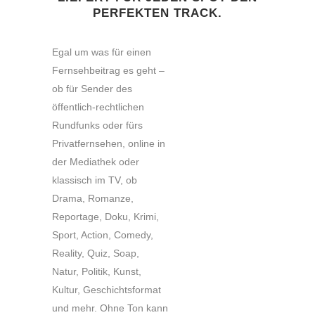
PERFEKTEN TRACK.
Egal um was für einen
Fernsehbeitrag es geht –
ob für Sender des
öffentlich-rechtlichen
Rundfunks oder fürs
Privatfernsehen, online in
der Mediathek oder
klassisch im TV, ob
Drama, Romanze,
Reportage, Doku, Krimi,
Sport, Action, Comedy,
Reality, Quiz, Soap,
Natur, Politik, Kunst,
Kultur, Geschichtsformat
und mehr. Ohne Ton kann