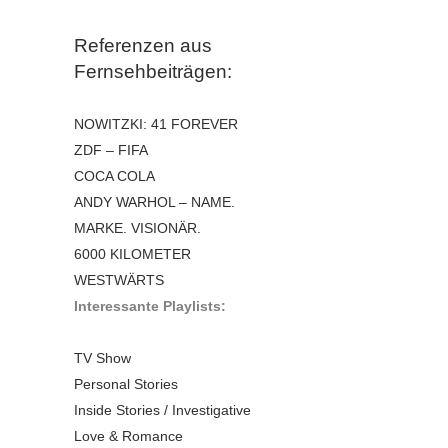
Referenzen aus
Fernsehbeiträgen:
NOWITZKI: 41 FOREVER
ZDF – FIFA
COCA COLA
ANDY WARHOL – NAME.
MARKE. VISIONÄR.
6000 KILOMETER
WESTWÄRTS
Interessante Playlists:
TV Show
Personal Stories
Inside Stories / Investigative
Love & Romance