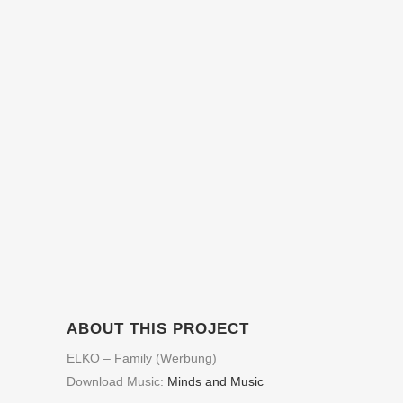
ABOUT THIS PROJECT
ELKO – Family (Werbung)
Download Music:
Minds and Music