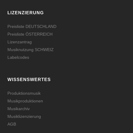
LIZENZIERUNG
Preisliste DEUTSCHLAND
Preisliste ÖSTERREICH
Lizenzantrag
Musiknutzung SCHWEIZ
Labelcodes
WISSENSWERTES
Produktionsmusik
Musikproduktionen
Musikarchiv
Musiklizenzierung
AGB