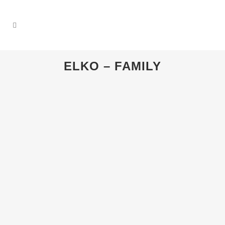
ELKO – FAMILY