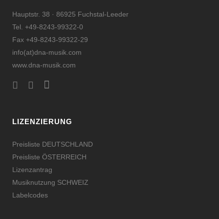
Hauptstr. 38 · 86925 Fuchstal-Leeder
Tel. +49-8243-99322-0
Fax +49-8243-99322-29
info(at)dna-musik.com
www.dna-musik.com
LIZENZIERUNG
Preisliste DEUTSCHLAND
Preisliste ÖSTERREICH
Lizenzantrag
Musiknutzung SCHWEIZ
Labelcodes