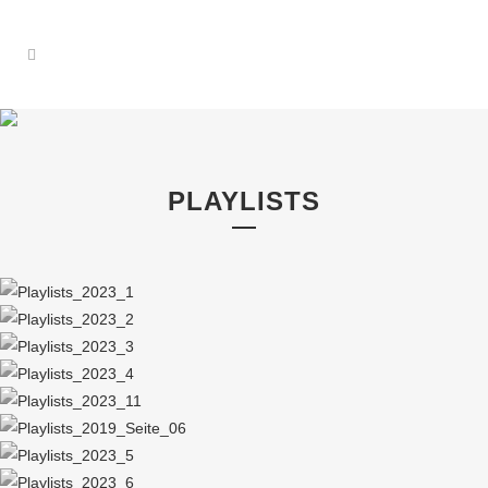
PLAYLISTS